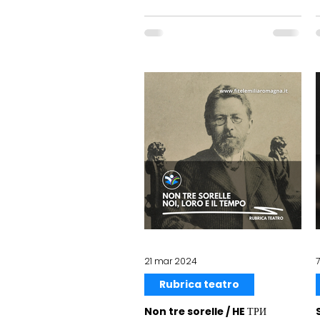
21 mar 2024
Rubrica teatro
Non tre sorelle / HE ТРИ