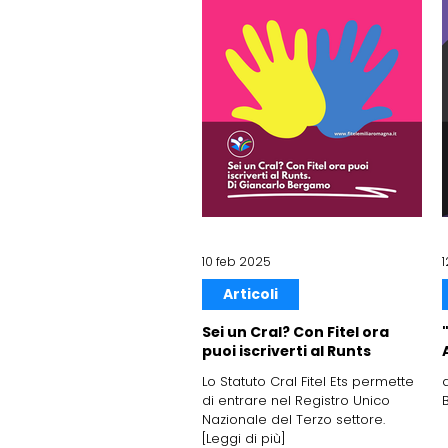
10 feb 2025
Articoli
Sei un Cral? Con Fitel ora
puoi iscriverti al Runts
Lo Statuto Cral Fitel Ets permette
di entrare nel Registro Unico
Nazionale del Terzo settore.
[Leggi di più]