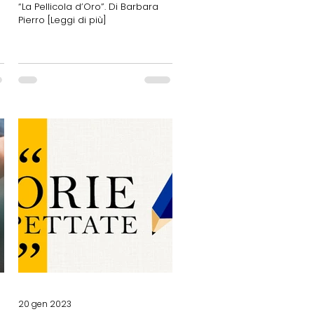
“La Pellicola d’Oro”. Di Barbara
Pierro [Leggi di più]
20 gen 2023