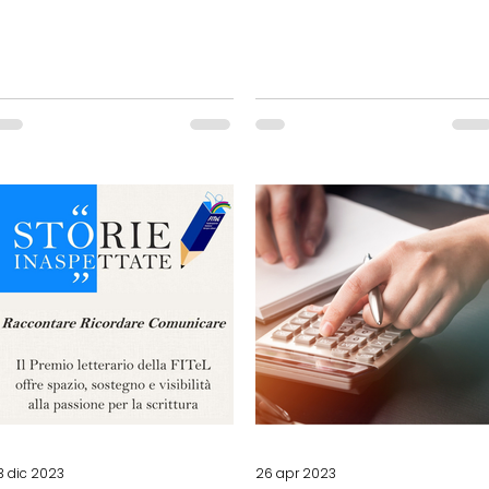
3 dic 2023
26 apr 2023