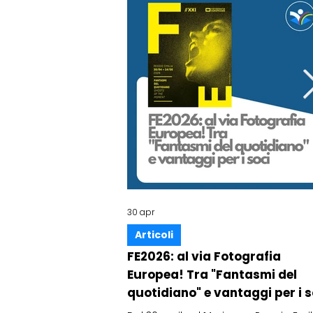
30 apr
Articoli
FE2026: al via Fotografia
Europea! Tra "Fantasmi del
quotidiano" e vantaggi per i s